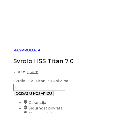
RASPRODAJA
Svrdlo HSS Titan 7,0
2,00
€
1,60
€
Svrdlo HSS Titan 7,0 količina
DODAJ U KOŠARICU
Garancija
Sigurnost povrata