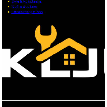
Uvjeti korištenja
Način dostave
Kontaktirajte nas