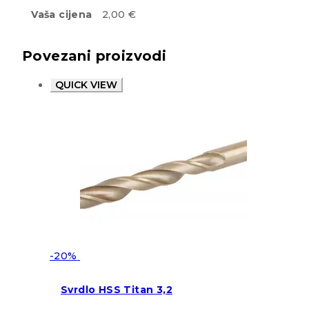
Vaša cijena
2,00 €
Povezani proizvodi
QUICK VIEW
-20%
Svrdlo HSS Titan 3,2