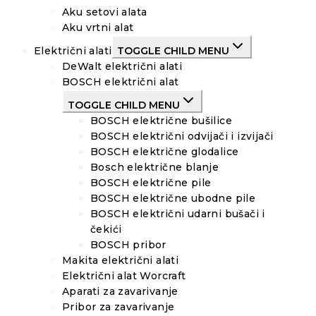
Aku setovi alata
Aku vrtni alat
Električni alati
TOGGLE CHILD MENU
DeWalt električni alati
BOSCH električni alat
TOGGLE CHILD MENU
BOSCH električne bušilice
BOSCH električni odvijači i izvijači
BOSCH električne glodalice
Bosch električne blanje
BOSCH električne pile
BOSCH električne ubodne pile
BOSCH električni udarni bušači i
čekići
BOSCH pribor
Makita električni alati
Električni alat Worcraft
Aparati za zavarivanje
Pribor za zavarivanje