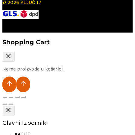
© 2026 KLJUČ 17
Shopping Cart
Nema proizvoda u košarici.
Glavni Izbornik
AKCIJE