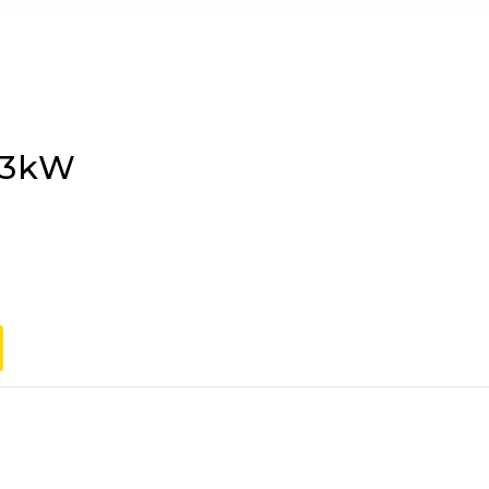
3.3kW