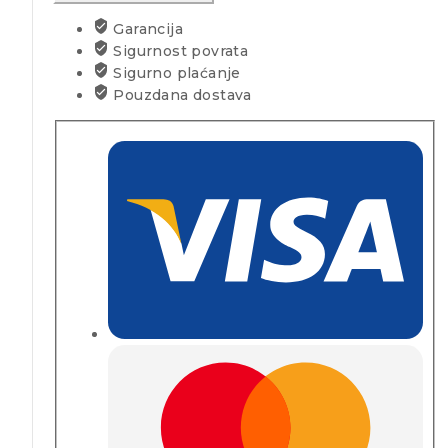
Garancija
Sigurnost povrata
Sigurno plaćanje
Pouzdana dostava