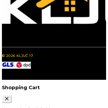
© 2026 KLJUČ 17
Shopping Cart