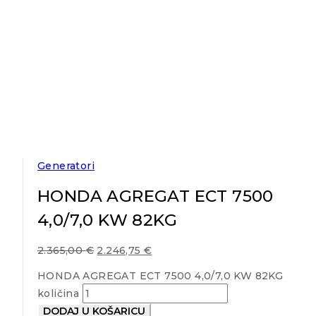
Generatori
HONDA AGREGAT ECT 7500
4,0/7,0 KW 82KG
2.365,00
€
2.246,75
€
HONDA AGREGAT ECT 7500 4,0/7,0 KW 82KG
količina
DODAJ U KOŠARICU