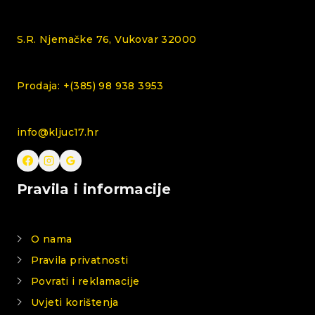
S.R. Njemačke 76, Vukovar 32000
Prodaja: +(385) 98 938 3953
info@kljuc17.hr
Pravila i informacije
O nama
Pravila privatnosti
Povrati i reklamacije
Uvjeti korištenja