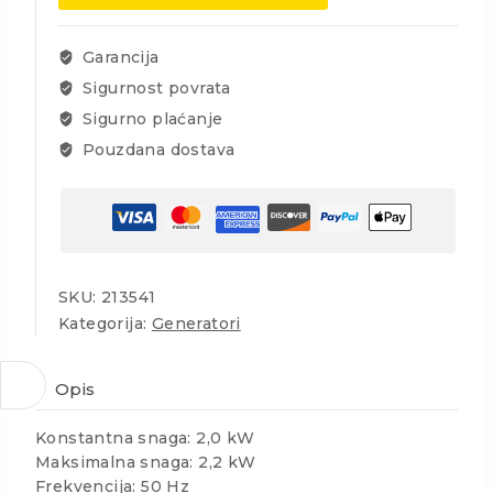
količina
Garancija
Sigurnost povrata
Sigurno plaćanje
Pouzdana dostava
SKU:
213541
Kategorija:
Generatori
Opis
Konstantna snaga: 2,0 kW
Maksimalna snaga: 2,2 kW
Frekvencija: 50 Hz