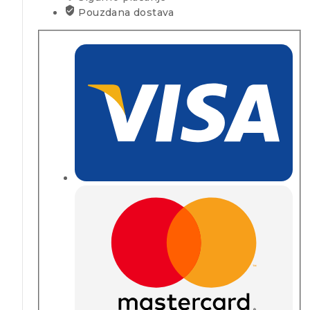
Pouzdana dostava