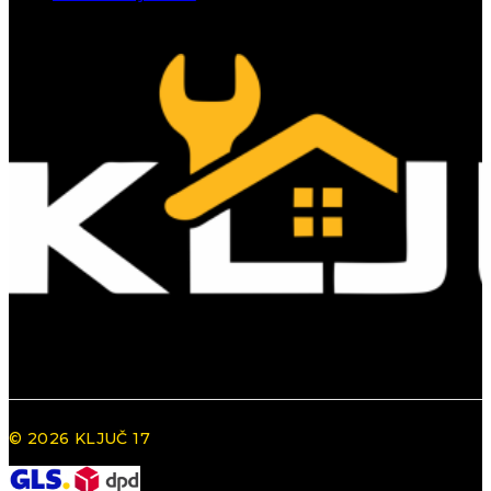
© 2026 KLJUČ 17