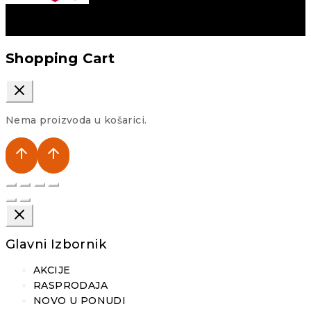
Shopping Cart
Nema proizvoda u košarici.
Glavni Izbornik
AKCIJE
RASPRODAJA
NOVO U PONUDI