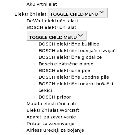
Aku vrtni alat
Električni alati
TOGGLE CHILD MENU
DeWalt električni alati
BOSCH električni alat
TOGGLE CHILD MENU
BOSCH električne bušilice
BOSCH električni odvijači i izvijači
BOSCH električne glodalice
Bosch električne blanje
BOSCH električne pile
BOSCH električne ubodne pile
BOSCH električni udarni bušači i
čekići
BOSCH pribor
Makita električni alati
Električni alat Worcraft
Aparati za zavarivanje
Pribor za zavarivanje
Airless uređaji za bojanje