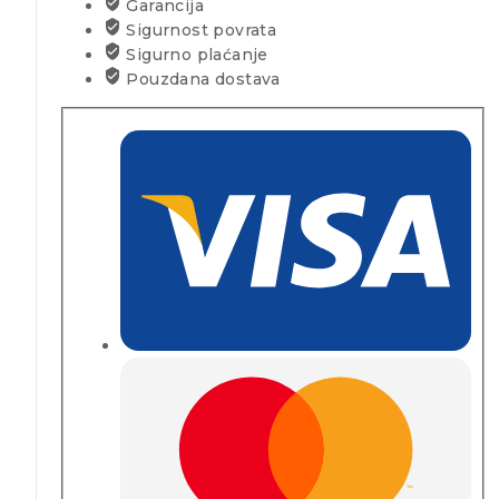
Garancija
Sigurnost povrata
Sigurno plaćanje
Pouzdana dostava