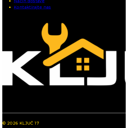
Način dostave
Kontaktirajte nas
© 2026 KLJUČ 17