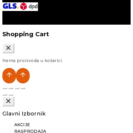
Shopping Cart
Nema proizvoda u košarici.
Glavni Izbornik
AKCIJE
RASPRODAJA