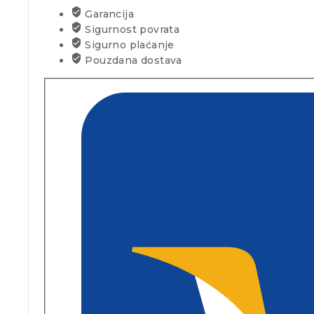
Garancija
Sigurnost povrata
Sigurno plaćanje
Pouzdana dostava