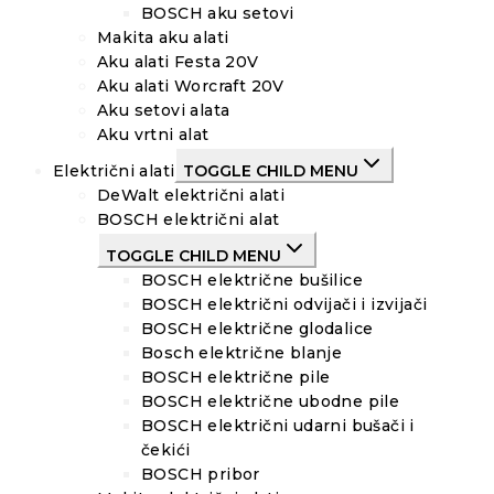
BOSCH aku setovi
Makita aku alati
Aku alati Festa 20V
Aku alati Worcraft 20V
Aku setovi alata
Aku vrtni alat
Električni alati
TOGGLE CHILD MENU
DeWalt električni alati
BOSCH električni alat
TOGGLE CHILD MENU
BOSCH električne bušilice
BOSCH električni odvijači i izvijači
BOSCH električne glodalice
Bosch električne blanje
BOSCH električne pile
BOSCH električne ubodne pile
BOSCH električni udarni bušači i
čekići
BOSCH pribor