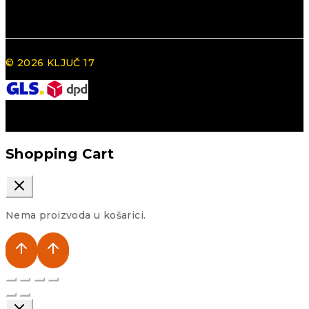
© 2026 KLJUČ 17
Shopping Cart
Nema proizvoda u košarici.