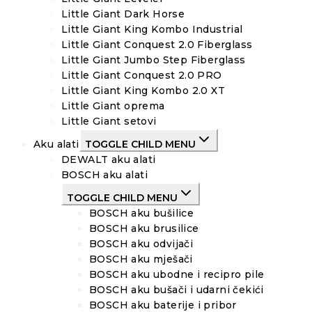
Little Giant Dark Horse
Little Giant King Kombo Industrial
Little Giant Conquest 2.0 Fiberglass
Little Giant Jumbo Step Fiberglass
Little Giant Conquest 2.0 PRO
Little Giant King Kombo 2.0 XT
Little Giant oprema
Little Giant setovi
Aku alati
TOGGLE CHILD MENU
DEWALT aku alati
BOSCH aku alati
TOGGLE CHILD MENU
BOSCH aku bušilice
BOSCH aku brusilice
BOSCH aku odvijači
BOSCH aku mješači
BOSCH aku ubodne i recipro pile
BOSCH aku bušači i udarni čekići
BOSCH aku baterije i pribor