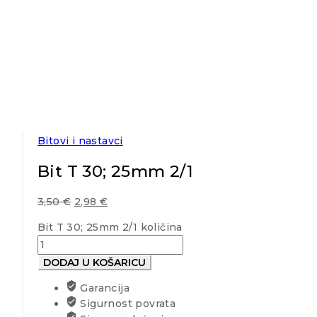
Bitovi i nastavci
Bit T 30; 25mm 2/1
3,50
€
2,98
€
Bit T 30; 25mm 2/1 količina
DODAJ U KOŠARICU
Garancija
Sigurnost povrata