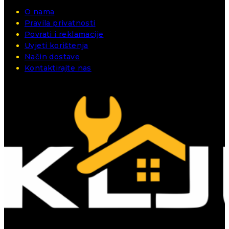
O nama
Pravila privatnosti
Povrati i reklamacije
Uvjeti korištenja
Način dostave
Kontaktirajte nas