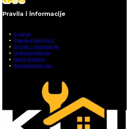
Pravila i informacije
O nama
Pravila privatnosti
Povrati i reklamacije
Uvjeti korištenja
Način dostave
Kontaktirajte nas