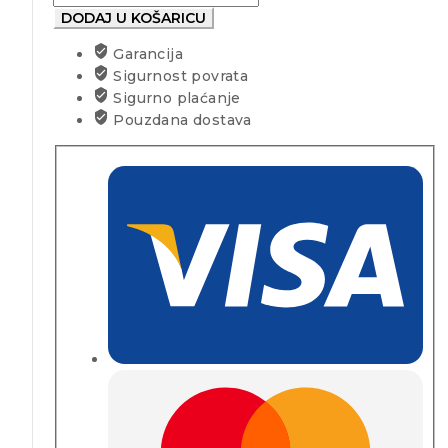
DODAJ U KOŠARICU
Garancija
Sigurnost povrata
Sigurno plaćanje
Pouzdana dostava