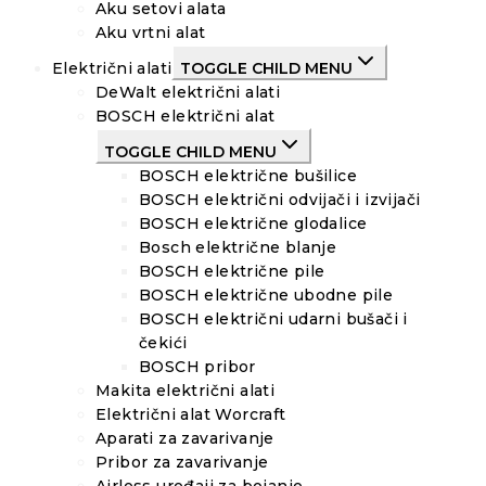
Aku setovi alata
Aku vrtni alat
Električni alati
TOGGLE CHILD MENU
DeWalt električni alati
BOSCH električni alat
TOGGLE CHILD MENU
BOSCH električne bušilice
BOSCH električni odvijači i izvijači
BOSCH električne glodalice
Bosch električne blanje
BOSCH električne pile
BOSCH električne ubodne pile
BOSCH električni udarni bušači i
čekići
BOSCH pribor
Makita električni alati
Električni alat Worcraft
Aparati za zavarivanje
Pribor za zavarivanje