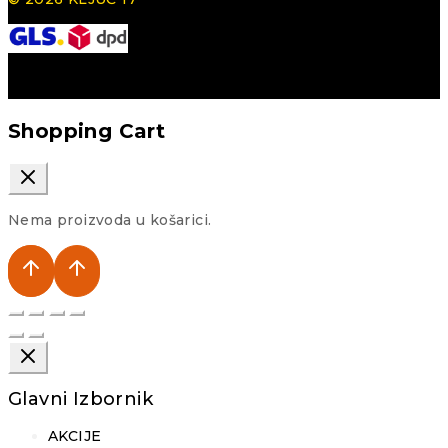
Shopping Cart
Nema proizvoda u košarici.
Glavni Izbornik
AKCIJE