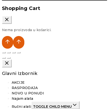
Shopping Cart
Nema proizvoda u košarici.
Glavni Izbornik
AKCIJE
RASPRODAJA
NOVO U PONUDI
Najam alata
Ručni alati
TOGGLE CHILD MENU