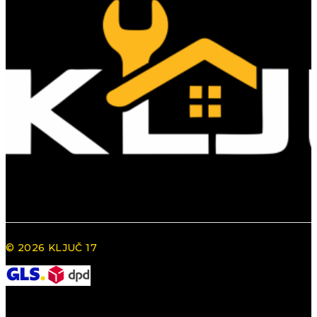
© 2026 KLJUČ 17