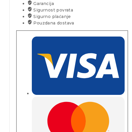
Garancija
Sigurnost povrata
Sigurno plaćanje
Pouzdana dostava