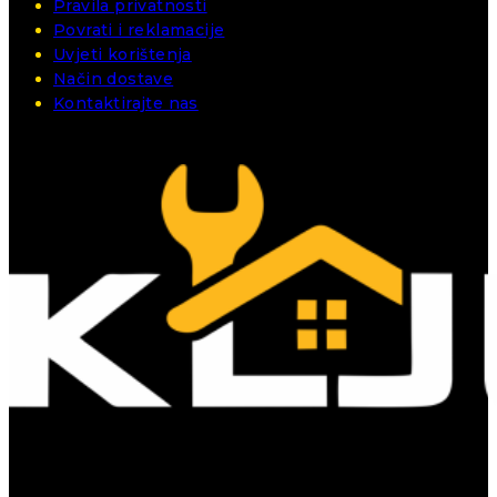
Pravila privatnosti
Povrati i reklamacije
Uvjeti korištenja
Način dostave
Kontaktirajte nas