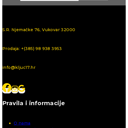
S.R. Njemačke 76, Vukovar 32000
Prodaja: +(385) 98 938 3953
info@kljuc17.hr
Pravila i informacije
O nama