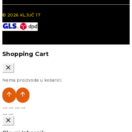
© 2026 KLJUČ 17
Shopping Cart
Nema proizvoda u košarici.