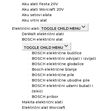
Aku alati Festa 20V
Aku alati Worcraft 20V
Aku setovi alata
Aku vrtni alat
Električni alati
TOGGLE CHILD MENU
DeWalt električni alati
BOSCH električni alat
TOGGLE CHILD MENU
BOSCH električne bušilice
BOSCH električni odvijači i izvijači
BOSCH električne glodalice
Bosch električne blanje
BOSCH električne pile
BOSCH električne ubodne pile
BOSCH električni udarni bušači i
čekići
BOSCH pribor
Makita električni alati
Električni alat Worcraft