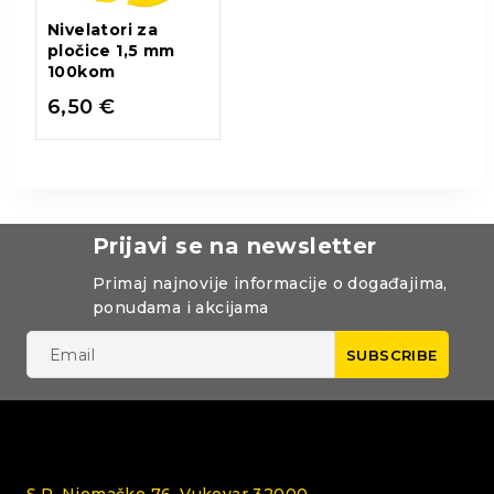
Nivelatori za
pločice 1,5 mm
100kom
6,50
€
Prijavi se na newsletter
Primaj najnovije informacije o događajima,
ponudama i akcijama