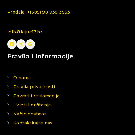
Prodaja: +(385) 98 938 3953
info@kljuc17.hr
Pravila i informacije
O nama
Pravila privatnosti
Povrati i reklamacije
Uvjeti korištenja
Način dostave
Kontaktirajte nas