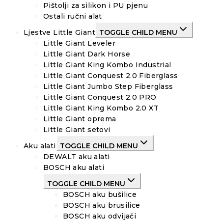
Pištolji za silikon i PU pjenu
Ostali ručni alat
Ljestve Little Giant
TOGGLE CHILD MENU
Little Giant Leveler
Little Giant Dark Horse
Little Giant King Kombo Industrial
Little Giant Conquest 2.0 Fiberglass
Little Giant Jumbo Step Fiberglass
Little Giant Conquest 2.0 PRO
Little Giant King Kombo 2.0 XT
Little Giant oprema
Little Giant setovi
Aku alati
TOGGLE CHILD MENU
DEWALT aku alati
BOSCH aku alati
TOGGLE CHILD MENU
BOSCH aku bušilice
BOSCH aku brusilice
BOSCH aku odvijači