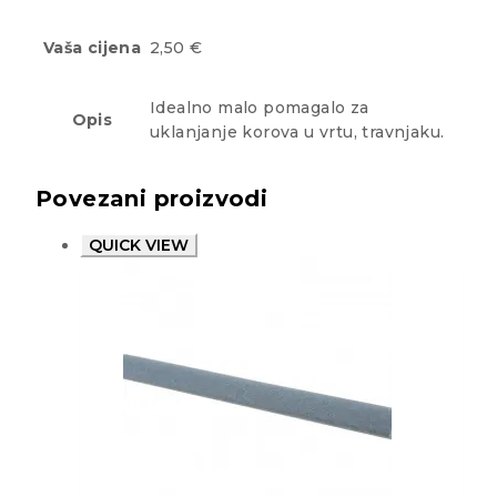
Vaša cijena
2,50 €
Idealno malo pomagalo za
Opis
uklanjanje korova u vrtu, travnjaku.
Povezani proizvodi
QUICK VIEW