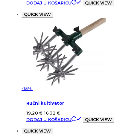
DODAJ U KOŠARICU
QUICK VIEW
QUICK VIEW
-15%
Ručni kultivator
19,20
€
16,32
€
DODAJ U KOŠARICU
QUICK VIEW
QUICK VIEW