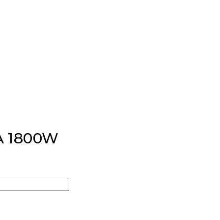
TA 1800W