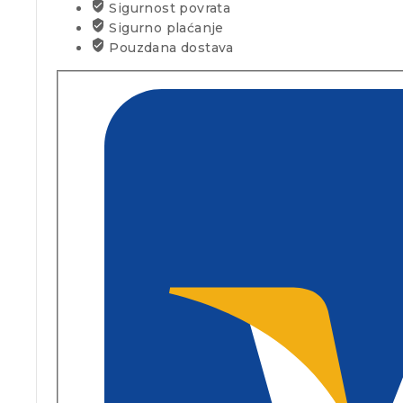
Sigurnost povrata
Sigurno plaćanje
Pouzdana dostava