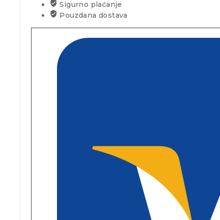
Sigurno plaćanje
Pouzdana dostava