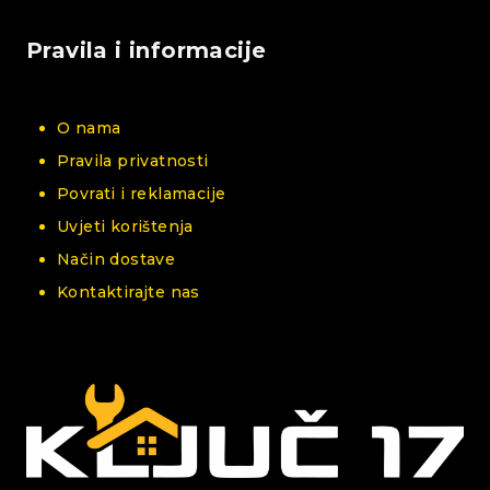
Pravila i informacije
O nama
Pravila privatnosti
Povrati i reklamacije
Uvjeti korištenja
Način dostave
Kontaktirajte nas