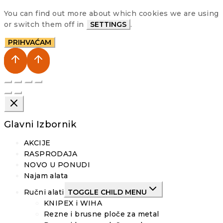
You can find out more about which cookies we are using
or switch them off in
SETTINGS
.
PRIHVAĆAM
Glavni Izbornik
AKCIJE
RASPRODAJA
NOVO U PONUDI
Najam alata
Ručni alati
TOGGLE CHILD MENU
KNIPEX i WIHA
Rezne i brusne ploče za metal