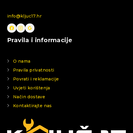
info@kljuc17.hr
Pravila i informacije
O nama
Pravila privatnosti
Povrati i reklamacije
Uvjeti korištenja
Način dostave
Kontaktirajte nas