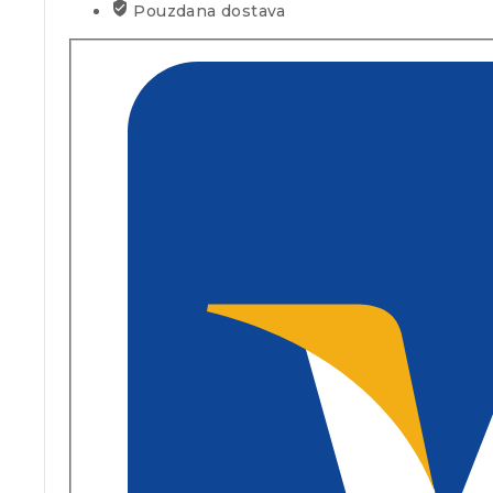
Pouzdana dostava