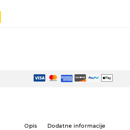
Opis
Dodatne informacije