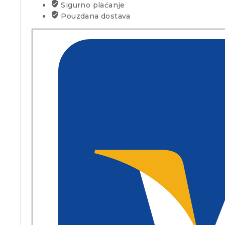
Sigurno plaćanje
Pouzdana dostava