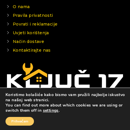
O nama
Pravila privatnosti
Povrati i reklamacije
Uvjeti korištenja
Način dostave
Kontaktirajte nas
Koristimo kolačiće kako bismo vam pružili najbolje iskustvo
na našoj web stranici.
You can find out more about which cookies we are using or
© 2026 KLJUČ 17
switch them off in
settings
.
Prihvaćam