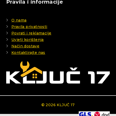
Pravila i informacije
O nama
Pravila privatnosti
Povrati i reklamacije
Uvjeti korištenja
Način dostave
Kontaktirajte nas
© 2026 KLJUČ 17