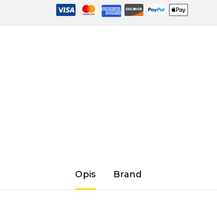
Opis
Brand