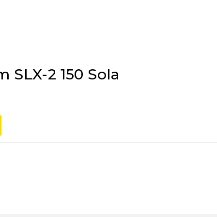
m SLX-2 150 Sola