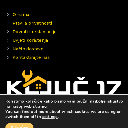
O nama
Pravila privatnosti
Povrati i reklamacije
Uvjeti korištenja
Način dostave
Kontaktirajte nas
Koristimo kolačiće kako bismo vam pružili najbolje iskustvo
na našoj web stranici.
You can find out more about which cookies we are using or
© 2026 KLJUČ 17
switch them off in
settings
.
Prihvaćam