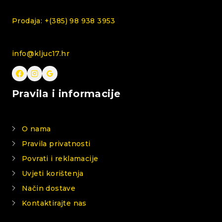
Prodaja: +(385) 98 938 3953
info@kljuc17.hr
Pravila i informacije
O nama
Pravila privatnosti
Povrati i reklamacije
Uvjeti korištenja
Način dostave
Kontaktirajte nas