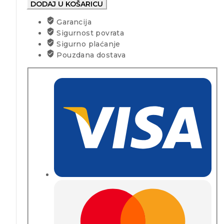
DODAJ U KOŠARICU
Garancija
Sigurnost povrata
Sigurno plaćanje
Pouzdana dostava