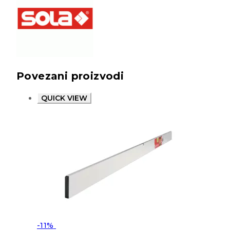
Povezani proizvodi
QUICK VIEW
-11%