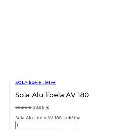
SOLA libele i letve
Sola Alu libela AV 180
66,25
€
58,96
€
Sola Alu libela AV 180 količina