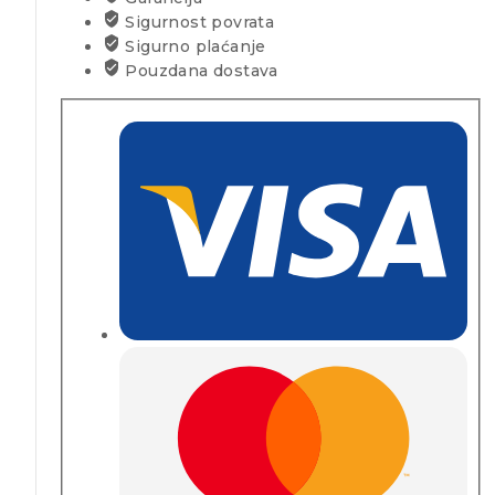
Sigurnost povrata
Sigurno plaćanje
Pouzdana dostava