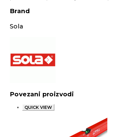
Brand
Sola
Povezani proizvodi
QUICK VIEW