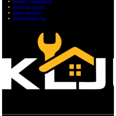
Povrati i reklamacije
Uvjeti korištenja
Način dostave
Kontaktirajte nas