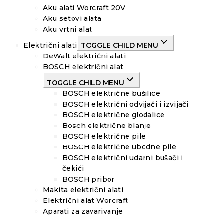
Aku alati Worcraft 20V
Aku setovi alata
Aku vrtni alat
Električni alati
TOGGLE CHILD MENU
DeWalt električni alati
BOSCH električni alat
TOGGLE CHILD MENU
BOSCH električne bušilice
BOSCH električni odvijači i izvijači
BOSCH električne glodalice
Bosch električne blanje
BOSCH električne pile
BOSCH električne ubodne pile
BOSCH električni udarni bušači i
čekići
BOSCH pribor
Makita električni alati
Električni alat Worcraft
Aparati za zavarivanje