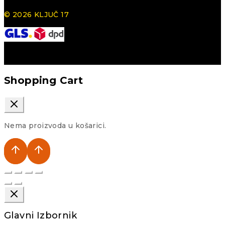
© 2026 KLJUČ 17
Shopping Cart
Nema proizvoda u košarici.
Glavni Izbornik