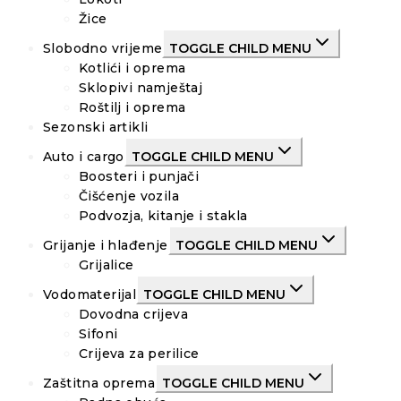
Žice
Slobodno vrijeme
TOGGLE CHILD MENU
Kotlići i oprema
Sklopivi namještaj
Roštilj i oprema
Sezonski artikli
Auto i cargo
TOGGLE CHILD MENU
Boosteri i punjači
Čišćenje vozila
Podvozja, kitanje i stakla
Grijanje i hlađenje
TOGGLE CHILD MENU
Grijalice
Vodomaterijal
TOGGLE CHILD MENU
Dovodna crijeva
Sifoni
Crijeva za perilice
Zaštitna oprema
TOGGLE CHILD MENU