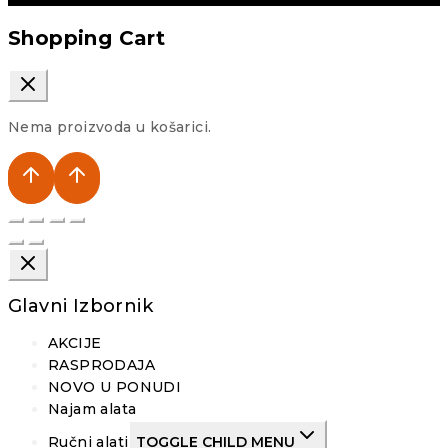
Shopping Cart
Nema proizvoda u košarici.
Glavni Izbornik
AKCIJE
RASPRODAJA
NOVO U PONUDI
Najam alata
Ručni alati
TOGGLE CHILD MENU