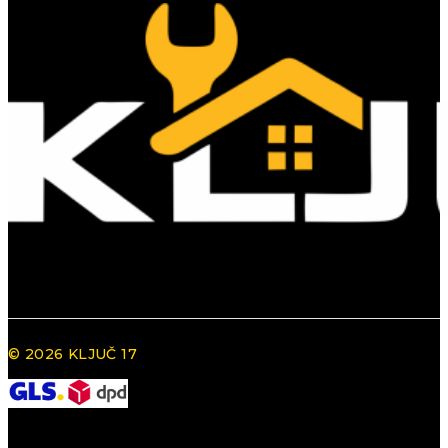
© 2026 KLJUČ 17