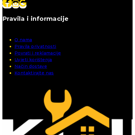
Pravila i informacije
O nama
Pravila privatnosti
Povrati i reklamacije
Uvjeti korištenja
Način dostave
Kontaktirajte nas