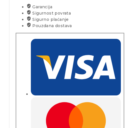
Garancija
Sigurnost povrata
Sigurno plaćanje
Pouzdana dostava