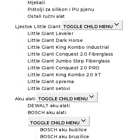
Mješači
Pištolji za silikon i PU pjenu
Ostali ručni alat
Ljestve Little Giant
TOGGLE CHILD MENU
Little Giant Leveler
Little Giant Dark Horse
Little Giant King Kombo Industrial
Little Giant Conquest 2.0 Fiberglass
Little Giant Jumbo Step Fiberglass
Little Giant Conquest 2.0 PRO
Little Giant King Kombo 2.0 XT
Little Giant oprema
Little Giant setovi
Aku alati
TOGGLE CHILD MENU
DEWALT aku alati
BOSCH aku alati
TOGGLE CHILD MENU
BOSCH aku bušilice
BOSCH aku brusilice