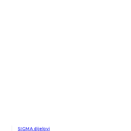
SIGMA dijelovi