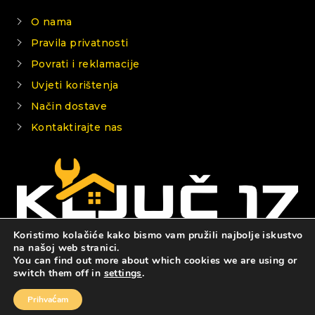
O nama
Pravila privatnosti
Povrati i reklamacije
Uvjeti korištenja
Način dostave
Kontaktirajte nas
Koristimo kolačiće kako bismo vam pružili najbolje iskustvo
na našoj web stranici.
You can find out more about which cookies we are using or
© 2026 KLJUČ 17
switch them off in
settings
.
Prihvaćam