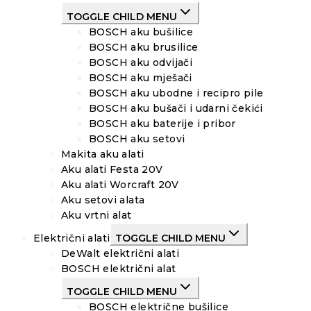
TOGGLE CHILD MENU
BOSCH aku bušilice
BOSCH aku brusilice
BOSCH aku odvijači
BOSCH aku mješači
BOSCH aku ubodne i recipro pile
BOSCH aku bušači i udarni čekići
BOSCH aku baterije i pribor
BOSCH aku setovi
Makita aku alati
Aku alati Festa 20V
Aku alati Worcraft 20V
Aku setovi alata
Aku vrtni alat
Električni alati
TOGGLE CHILD MENU
DeWalt električni alati
BOSCH električni alat
TOGGLE CHILD MENU
BOSCH električne bušilice