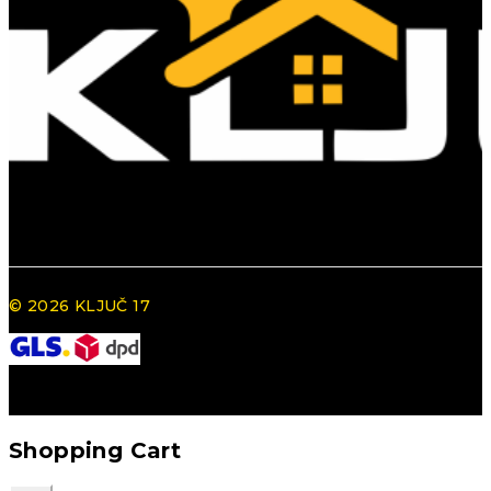
© 2026 KLJUČ 17
Shopping Cart