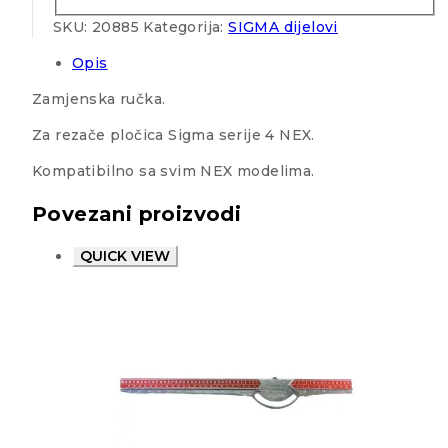
SKU:
20885
Kategorija:
SIGMA dijelovi
Opis
Zamjenska ručka.
Za rezače pločica Sigma serije 4 NEX.
Kompatibilno sa svim NEX modelima.
Povezani proizvodi
QUICK VIEW