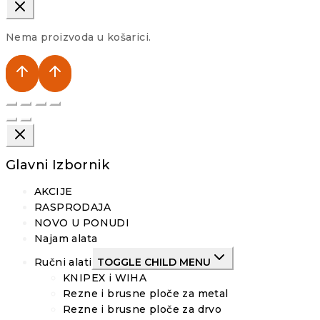
Nema proizvoda u košarici.
Glavni Izbornik
AKCIJE
RASPRODAJA
NOVO U PONUDI
Najam alata
Ručni alati
TOGGLE CHILD MENU
KNIPEX i WIHA
Rezne i brusne ploče za metal
Rezne i brusne ploče za drvo