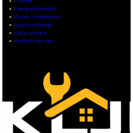
O nama
Pravila privatnosti
Povrati i reklamacije
Uvjeti korištenja
Način dostave
Kontaktirajte nas