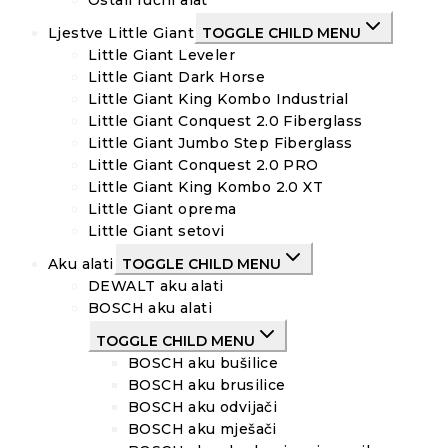
Ljestve Little Giant
TOGGLE CHILD MENU
Little Giant Leveler
Little Giant Dark Horse
Little Giant King Kombo Industrial
Little Giant Conquest 2.0 Fiberglass
Little Giant Jumbo Step Fiberglass
Little Giant Conquest 2.0 PRO
Little Giant King Kombo 2.0 XT
Little Giant oprema
Little Giant setovi
Aku alati
TOGGLE CHILD MENU
DEWALT aku alati
BOSCH aku alati
TOGGLE CHILD MENU
BOSCH aku bušilice
BOSCH aku brusilice
BOSCH aku odvijači
BOSCH aku mješači