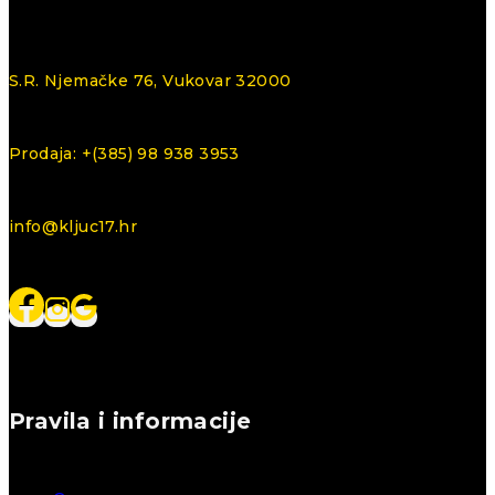
S.R. Njemačke 76, Vukovar 32000
Prodaja: +(385) 98 938 3953
info@kljuc17.hr
Pravila i informacije