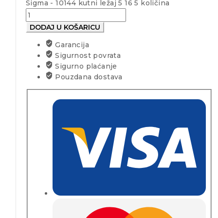
Sigma - 10144 kutni ležaj 5 16 5 količina
DODAJ U KOŠARICU
Garancija
Sigurnost povrata
Sigurno plaćanje
Pouzdana dostava