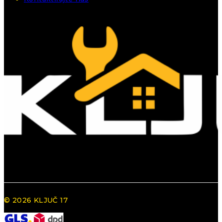
© 2026 KLJUČ 17