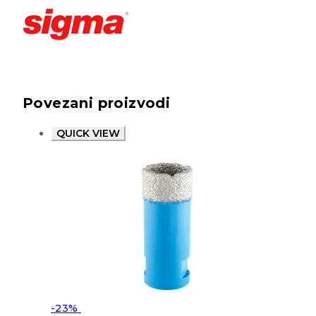
Povezani proizvodi
QUICK VIEW
-23%