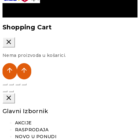
Shopping Cart
Nema proizvoda u košarici.
Glavni Izbornik
AKCIJE
RASPRODAJA
NOVO U PONUDI