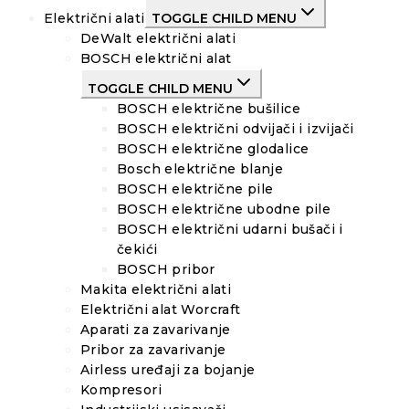
Električni alati
TOGGLE CHILD MENU
DeWalt električni alati
BOSCH električni alat
TOGGLE CHILD MENU
BOSCH električne bušilice
BOSCH električni odvijači i izvijači
BOSCH električne glodalice
Bosch električne blanje
BOSCH električne pile
BOSCH električne ubodne pile
BOSCH električni udarni bušači i
čekići
BOSCH pribor
Makita električni alati
Električni alat Worcraft
Aparati za zavarivanje
Pribor za zavarivanje
Airless uređaji za bojanje
Kompresori