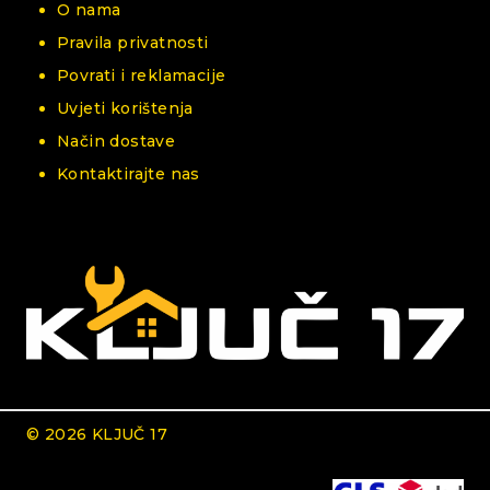
O nama
Pravila privatnosti
Povrati i reklamacije
Uvjeti korištenja
Način dostave
Kontaktirajte nas
© 2026 KLJUČ 17