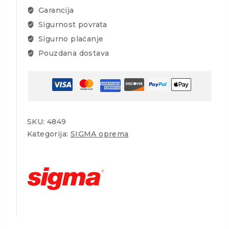
Garancija
Sigurnost povrata
Sigurno plaćanje
Pouzdana dostava
SKU:
4849
Kategorija:
SIGMA oprema