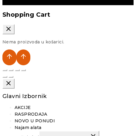
Shopping Cart
Nema proizvoda u košarici.
Glavni Izbornik
AKCIJE
RASPRODAJA
NOVO U PONUDI
Najam alata