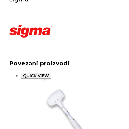
Povezani proizvodi
QUICK VIEW