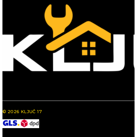
© 2026 KLJUČ 17