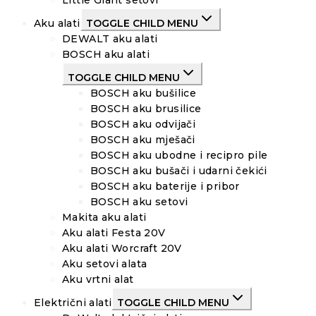
Aku alati
TOGGLE CHILD MENU
DEWALT aku alati
BOSCH aku alati
TOGGLE CHILD MENU
BOSCH aku bušilice
BOSCH aku brusilice
BOSCH aku odvijači
BOSCH aku mješači
BOSCH aku ubodne i recipro pile
BOSCH aku bušači i udarni čekići
BOSCH aku baterije i pribor
BOSCH aku setovi
Makita aku alati
Aku alati Festa 20V
Aku alati Worcraft 20V
Aku setovi alata
Aku vrtni alat
Električni alati
TOGGLE CHILD MENU