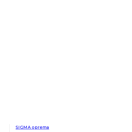
SIGMA oprema