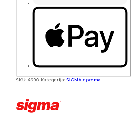
SKU:
4690
Kategorija:
SIGMA oprema