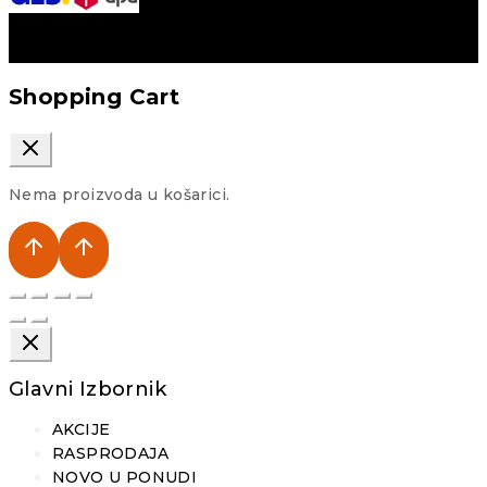
Shopping Cart
Nema proizvoda u košarici.
Glavni Izbornik
AKCIJE
RASPRODAJA
NOVO U PONUDI