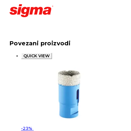
Povezani proizvodi
QUICK VIEW
-23%