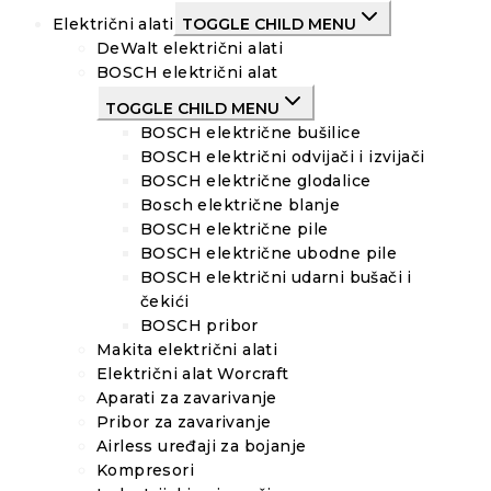
Električni alati
TOGGLE CHILD MENU
DeWalt električni alati
BOSCH električni alat
TOGGLE CHILD MENU
BOSCH električne bušilice
BOSCH električni odvijači i izvijači
BOSCH električne glodalice
Bosch električne blanje
BOSCH električne pile
BOSCH električne ubodne pile
BOSCH električni udarni bušači i
čekići
BOSCH pribor
Makita električni alati
Električni alat Worcraft
Aparati za zavarivanje
Pribor za zavarivanje
Airless uređaji za bojanje
Kompresori