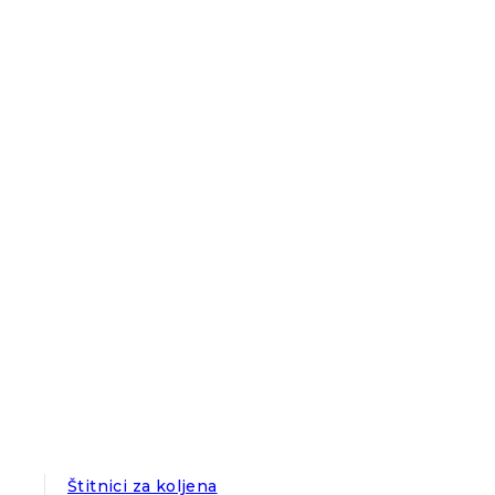
Štitnici za koljena