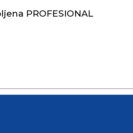
koljena PROFESIONAL