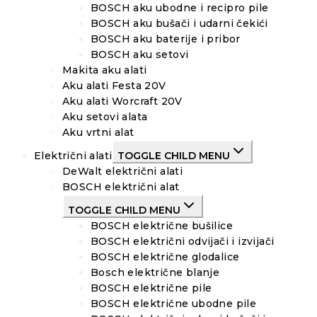
BOSCH aku ubodne i recipro pile
BOSCH aku bušači i udarni čekići
BOSCH aku baterije i pribor
BOSCH aku setovi
Makita aku alati
Aku alati Festa 20V
Aku alati Worcraft 20V
Aku setovi alata
Aku vrtni alat
Električni alati
TOGGLE CHILD MENU
DeWalt električni alati
BOSCH električni alat
TOGGLE CHILD MENU
BOSCH električne bušilice
BOSCH električni odvijači i izvijači
BOSCH električne glodalice
Bosch električne blanje
BOSCH električne pile
BOSCH električne ubodne pile