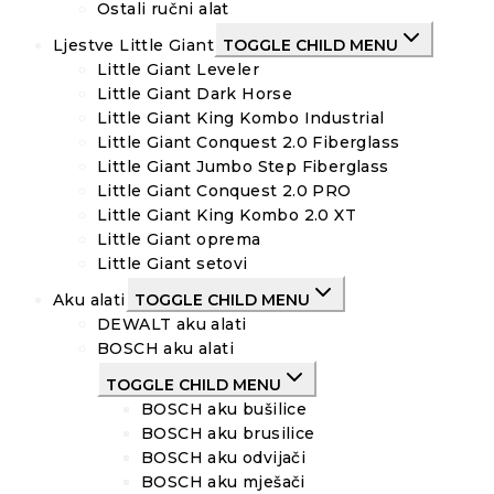
Ostali ručni alat
Ljestve Little Giant
TOGGLE CHILD MENU
Little Giant Leveler
Little Giant Dark Horse
Little Giant King Kombo Industrial
Little Giant Conquest 2.0 Fiberglass
Little Giant Jumbo Step Fiberglass
Little Giant Conquest 2.0 PRO
Little Giant King Kombo 2.0 XT
Little Giant oprema
Little Giant setovi
Aku alati
TOGGLE CHILD MENU
DEWALT aku alati
BOSCH aku alati
TOGGLE CHILD MENU
BOSCH aku bušilice
BOSCH aku brusilice
BOSCH aku odvijači
BOSCH aku mješači