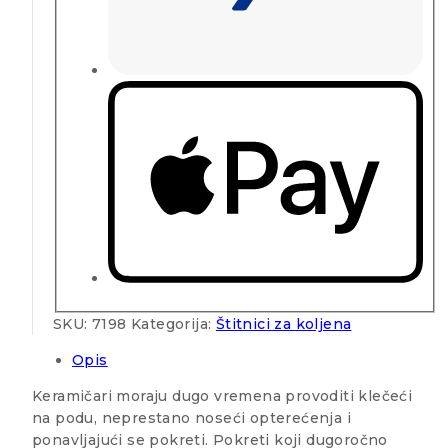
SKU:
7198
Kategorija:
Štitnici za koljena
Opis
Keramičari moraju dugo vremena provoditi klečeći
na podu, neprestano noseći opterećenja i
ponavljajući se pokreti. Pokreti koji dugoročno