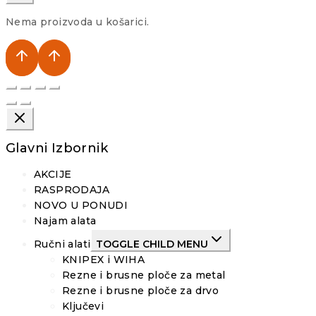
Nema proizvoda u košarici.
Glavni Izbornik
AKCIJE
RASPRODAJA
NOVO U PONUDI
Najam alata
Ručni alati
TOGGLE CHILD MENU
KNIPEX i WIHA
Rezne i brusne ploče za metal
Rezne i brusne ploče za drvo
Ključevi