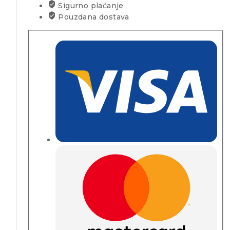
Sigurno plaćanje
Pouzdana dostava