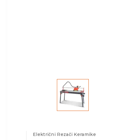
Električni Rezači Keramike