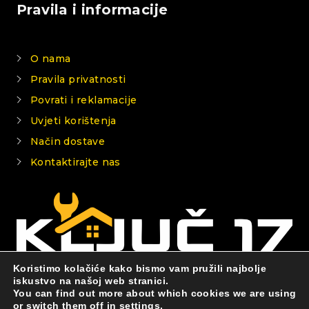
Pravila i informacije
O nama
Pravila privatnosti
Povrati i reklamacije
Uvjeti korištenja
Način dostave
Kontaktirajte nas
Koristimo kolačiće kako bismo vam pružili najbolje
iskustvo na našoj web stranici.
You can find out more about which cookies we are using
© 2026 KLJUČ 17
or switch them off in
settings
.