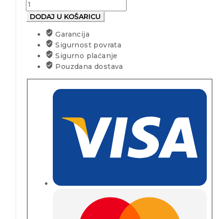
DODAJ U KOŠARICU
Garancija
Sigurnost povrata
Sigurno plaćanje
Pouzdana dostava