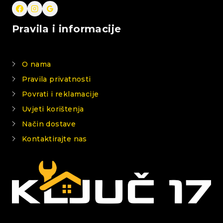
Pravila i informacije
O nama
Pravila privatnosti
Povrati i reklamacije
Uvjeti korištenja
Način dostave
Kontaktirajte nas