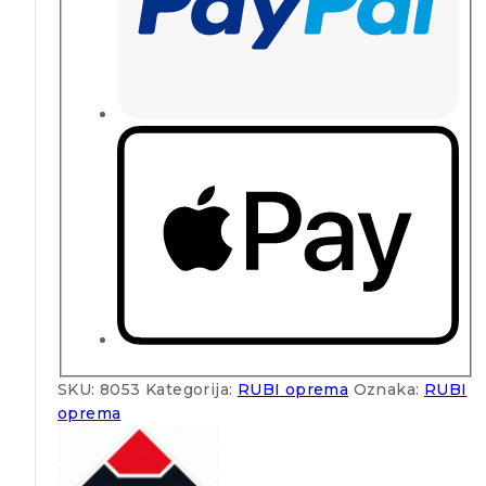
SKU:
8053
Kategorija:
RUBI oprema
Oznaka:
RUBI
oprema