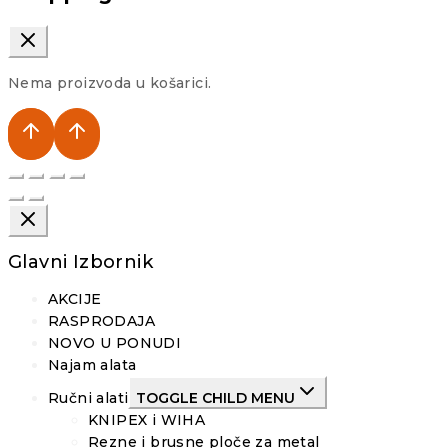
Nema proizvoda u košarici.
Glavni Izbornik
AKCIJE
RASPRODAJA
NOVO U PONUDI
Najam alata
Ručni alati
TOGGLE CHILD MENU
KNIPEX i WIHA
Rezne i brusne ploče za metal