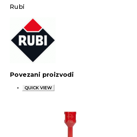
Rubi
Povezani proizvodi
QUICK VIEW