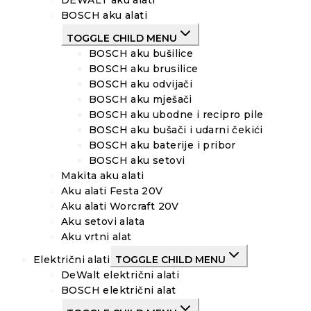
BOSCH aku alati
TOGGLE CHILD MENU
BOSCH aku bušilice
BOSCH aku brusilice
BOSCH aku odvijači
BOSCH aku mješači
BOSCH aku ubodne i recipro pile
BOSCH aku bušači i udarni čekići
BOSCH aku baterije i pribor
BOSCH aku setovi
Makita aku alati
Aku alati Festa 20V
Aku alati Worcraft 20V
Aku setovi alata
Aku vrtni alat
Električni alati
TOGGLE CHILD MENU
DeWalt električni alati
BOSCH električni alat